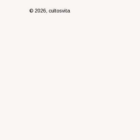
© 2026, cultosvita