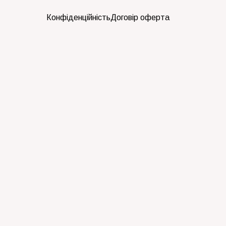
Конфіденційність
Договір оферта