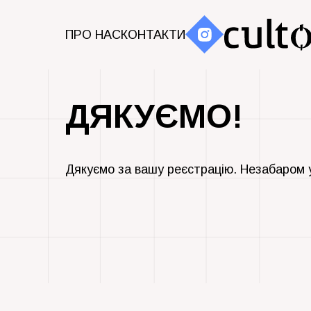
ПРО НАС
КОНТАКТИ
ДЯКУЄМО!
Дякуємо за вашу реєстрацію. Незабаром 