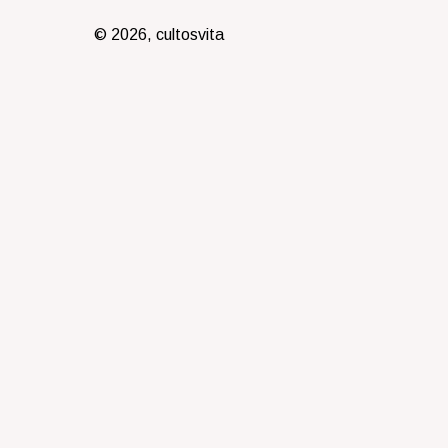
© 2026, cultosvita