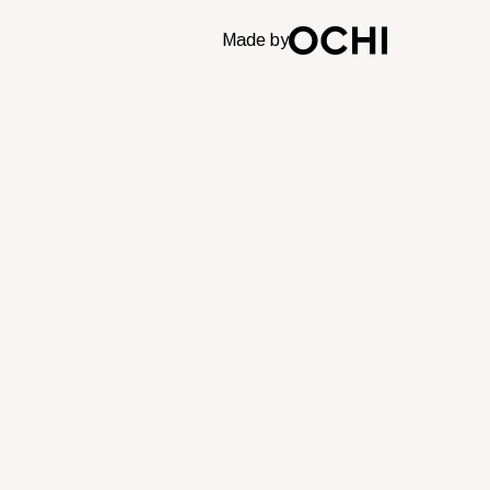
Made by