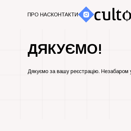
ПРО НАС
КОНТАКТИ
ДЯКУЄМО!
Дякуємо за вашу реєстрацію. Незабаром 