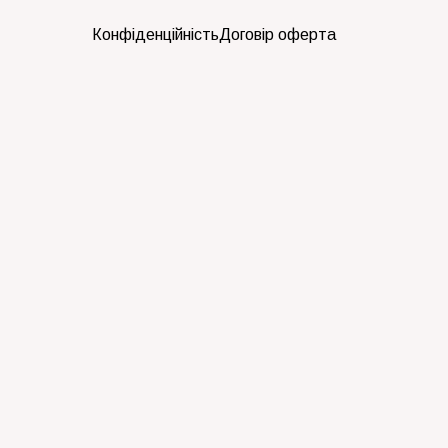
Конфіденційність
Договір оферта