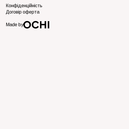
Конфіденційність
Договір оферта
Made by