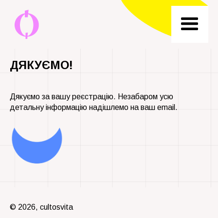
ДЯКУЄМО!
Дякуємо за вашу реєстрацію. Незабаром усю
детальну інформацію надішлемо на ваш email.
© 2026, cultosvita