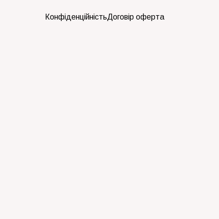
Конфіденційність
Договір оферта