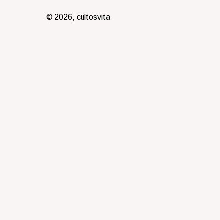
© 2026, cultosvita