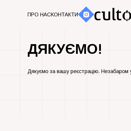
ПРО НАС
КОНТАКТИ
ДЯКУЄМО!
Дякуємо за вашу реєстрацію. Незабаром 