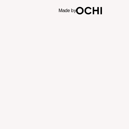
Made by